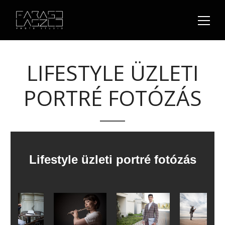
LIFESTYLE ÜZLETI
PORTRÉ FOTÓZÁS
Lifestyle üzleti portré fotózás