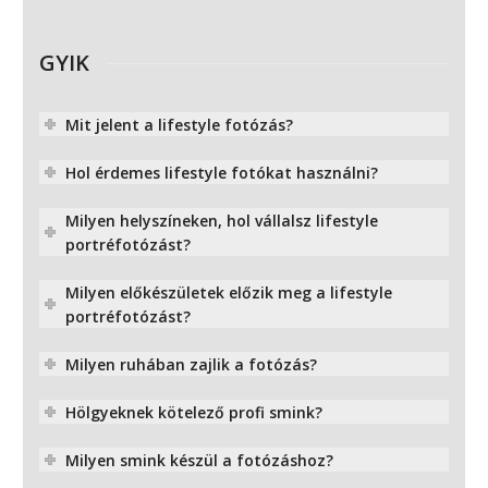
GYIK
Mit jelent a lifestyle fotózás?
Hol érdemes lifestyle fotókat használni?
Milyen helyszíneken, hol vállalsz lifestyle
portréfotózást?
Milyen előkészületek előzik meg a lifestyle
portréfotózást?
Milyen ruhában zajlik a fotózás?
Hölgyeknek kötelező profi smink?
Milyen smink készül a fotózáshoz?