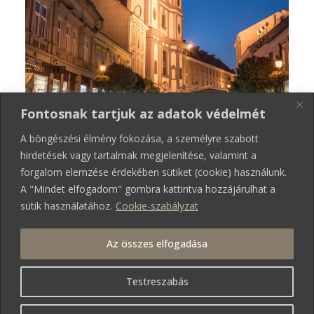
Fontosnak tartjuk az adatok védelmét
A böngészési élmény fokozása, a személyre szabott
hirdetések vagy tartalmak megjelenítése, valamint a
forgalom elemzése érdekében sütiket (cookie) használunk.
A "Mindet elfogadom" gombra kattintva hozzájárulhat a
sütik használatához.
Cookie-szabályzat
Az összes elfogadása
Testreszabás